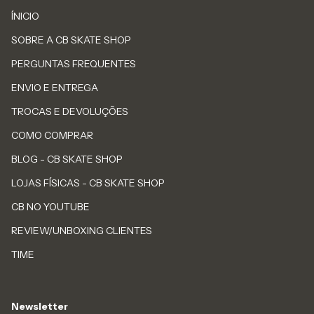
ÍNICIO
SOBRE A CB SKATE SHOP
PERGUNTAS FREQUENTES
ENVIO E ENTREGA
TROCAS E DEVOLUÇÕES
COMO COMPRAR
BLOG - CB SKATE SHOP
LOJAS FÍSICAS - CB SKATE SHOP
CB NO YOUTUBE
REVIEW/UNBOXING CLIENTES
TIME
Newsletter