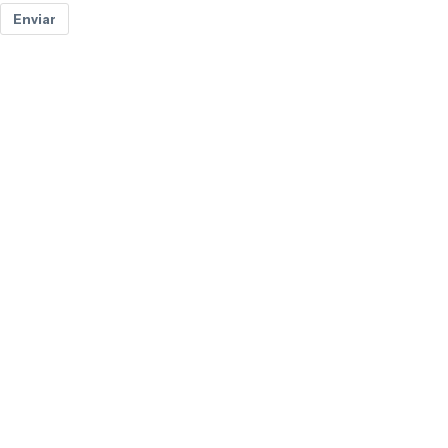
Enviar