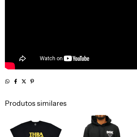
Produtos similares