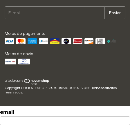
Meios de pagamento
Meios de envio
Copyright CB SKATESHOP - 39790523000114 - 2026. Todos os direitos
reservados.
email