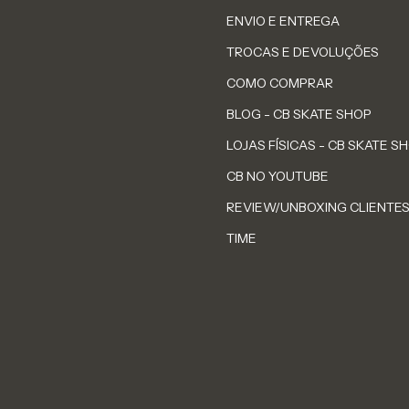
ENVIO E ENTREGA
TROCAS E DEVOLUÇÕES
COMO COMPRAR
BLOG - CB SKATE SHOP
LOJAS FÍSICAS - CB SKATE S
CB NO YOUTUBE
REVIEW/UNBOXING CLIENTE
TIME