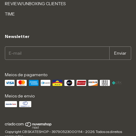
REVIEW/UNBOXING CLIENTES
TIME
Newsletter
Meios de pagamento
Meios de envio
Copyright CB SKATESHOP - 39790523000114 - 2026. Todos os direitos