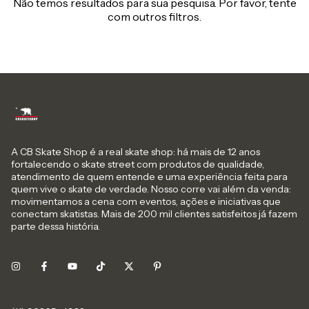
Não temos resultados para sua pesquisa. Por favor, tente
com outros filtros.
A CB Skate Shop é a real skate shop: há mais de 12 anos
fortalecendo o skate street com produtos de qualidade,
atendimento de quem entende e uma experiência feita para
quem vive o skate de verdade. Nosso corre vai além da venda:
movimentamos a cena com eventos, ações e iniciativas que
conectam skatistas. Mais de 200 mil clientes satisfeitos já fazem
parte dessa história.