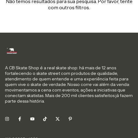
Não temos resultados para sua pesquisa. Por favor, tente
com outros filtros.
A CB Skate Shop é a real skate shop: há mais de 12 anos
fortalecendo o skate street com produtos de qualidade,
atendimento de quem entende e uma experiência feita para
quem vive o skate de verdade. Nosso corre vai além da venda:
movimentamos a cena com eventos, ações e iniciativas que
conectam skatistas. Mais de 200 mil clientes satisfeitos já fazem
parte dessa história.