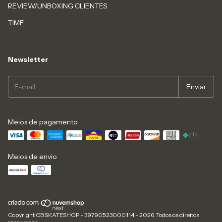
REVIEW/UNBOXING CLIENTES
TIME
Newsletter
Meios de pagamento
Meios de envio
Copyright CB SKATESHOP - 39790523000114 - 2026. Todos os direitos