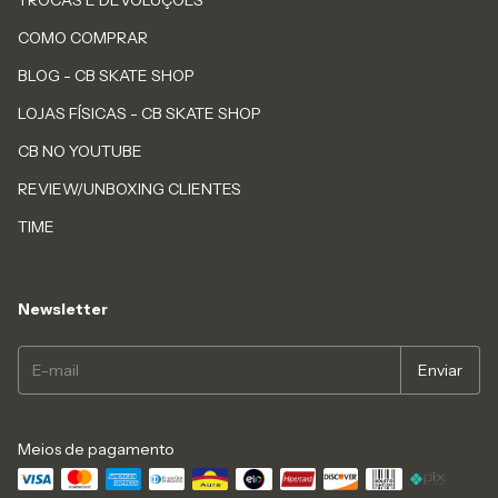
TROCAS E DEVOLUÇÕES
COMO COMPRAR
BLOG - CB SKATE SHOP
LOJAS FÍSICAS - CB SKATE SHOP
CB NO YOUTUBE
REVIEW/UNBOXING CLIENTES
TIME
Newsletter
Meios de pagamento