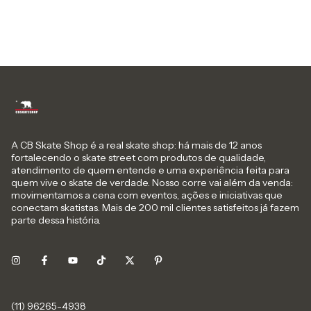
A CB Skate Shop é a real skate shop: há mais de 12 anos
fortalecendo o skate street com produtos de qualidade,
atendimento de quem entende e uma experiência feita para
quem vive o skate de verdade. Nosso corre vai além da venda:
movimentamos a cena com eventos, ações e iniciativas que
conectam skatistas. Mais de 200 mil clientes satisfeitos já fazem
parte dessa história.