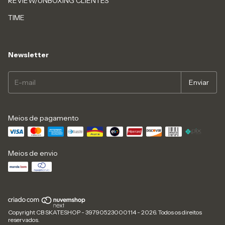
REVIEW/UNBOXING CLIENTES
TIME
Newsletter
Meios de pagamento
Meios de envio
Copyright CB SKATESHOP - 39790523000114 - 2026. Todos os direitos
reservados.