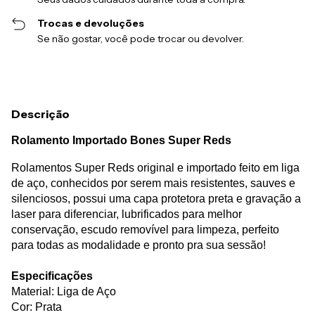
Trocas e devoluções
Se não gostar, você pode trocar ou devolver.
Descrição
Rolamento Importado Bones Super Reds
Rolamentos Super Reds original e importado feito em liga
de aço, conhecidos por serem mais resistentes, sauves e
silenciosos, possui uma capa protetora preta e gravação a
laser para diferenciar, lubrificados para melhor
conservação, escudo removível para limpeza, perfeito
para todas as modalidade e pronto pra sua sessão!
Especificações
Material: Liga de Aço
Cor: Prata