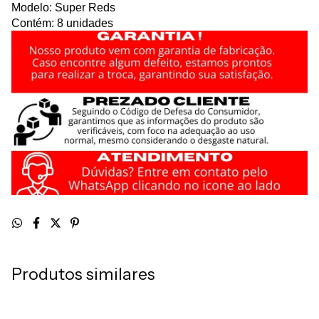
Modelo: Super Reds
Contém: 8 unidades
Produtos similares