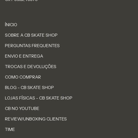
ÍNICIO
SOBRE A CB SKATE SHOP
PERGUNTAS FREQUENTES
ENVIO E ENTREGA
TROCAS E DEVOLUÇÕES
COMO COMPRAR
BLOG - CB SKATE SHOP
LOJAS FÍSICAS - CB SKATE SHOP
CB NO YOUTUBE
REVIEW/UNBOXING CLIENTES
TIME