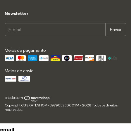
Newsletter
Meios de pagamento
Meios de envio
Copyright CB SKATESHOP - 39790523000114 - 2026. Todos os direitos
reservados.
email