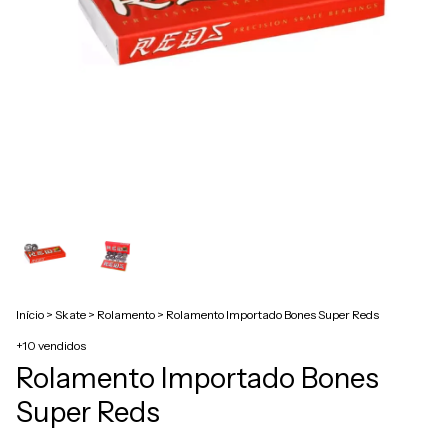
Início
>
Skate
>
Rolamento
>
Rolamento Importado Bones Super Reds
+10 vendidos
Rolamento Importado Bones
Super Reds