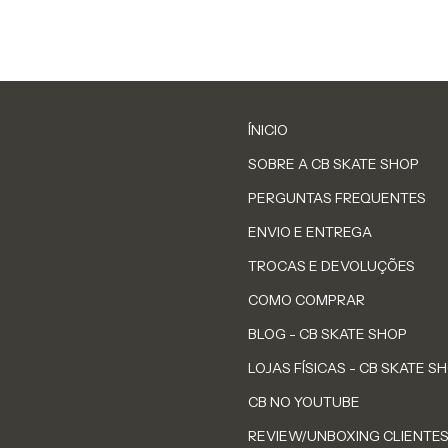
ÍNICIO
SOBRE A CB SKATE SHOP
PERGUNTAS FREQUENTES
ENVIO E ENTREGA
TROCAS E DEVOLUÇÕES
COMO COMPRAR
BLOG - CB SKATE SHOP
LOJAS FÍSICAS - CB SKATE S
CB NO YOUTUBE
REVIEW/UNBOXING CLIENTE