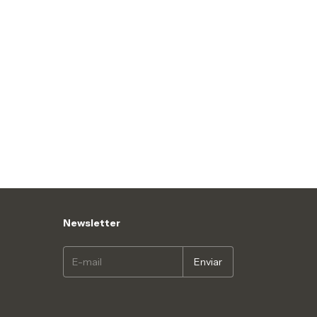
Newsletter