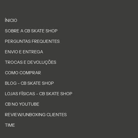
ÍNICIO
SOBRE A CB SKATE SHOP
PERGUNTAS FREQUENTES
ENVIO E ENTREGA
TROCAS E DEVOLUÇÕES
COMO COMPRAR
BLOG - CB SKATE SHOP
LOJAS FÍSICAS - CB SKATE SHOP
CB NO YOUTUBE
REVIEW/UNBOXING CLIENTES
TIME