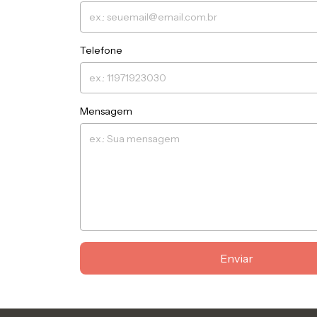
Telefone
Mensagem
Enviar