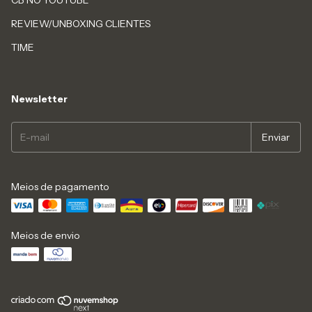
CB NO YOUTUBE
REVIEW/UNBOXING CLIENTES
TIME
Newsletter
Meios de pagamento
Meios de envio