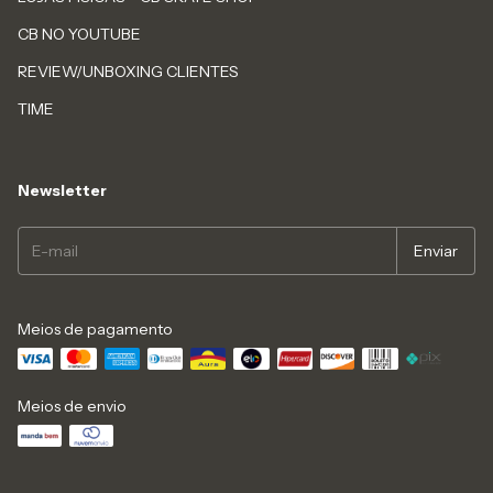
CB NO YOUTUBE
REVIEW/UNBOXING CLIENTES
TIME
Newsletter
Meios de pagamento
Meios de envio