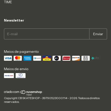
TIME
Newsletter
Meios de pagamento
Meios de envio
Copyright CB SKATESHOP - 39790523000114 - 2026. Todos os direitos
reservados.