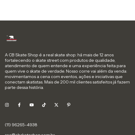
A CB Skate Shop é a real skate shop: há mais de 12 anos
fortalecendo o skate street com produtos de qualidade,
atendimento de quem entende e uma experiência feita para
quem vive o skate de verdade. Nosso corre vai além da venda:
movimentamos a cena com eventos, ações e iniciativas que
conectam skatistas. Mais de 200 mil clientes satisfeitos já fazem
parte dessa história.