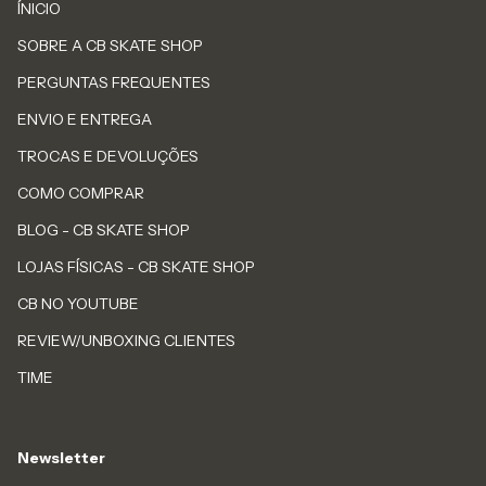
ÍNICIO
SOBRE A CB SKATE SHOP
PERGUNTAS FREQUENTES
ENVIO E ENTREGA
TROCAS E DEVOLUÇÕES
COMO COMPRAR
BLOG - CB SKATE SHOP
LOJAS FÍSICAS - CB SKATE SHOP
CB NO YOUTUBE
REVIEW/UNBOXING CLIENTES
TIME
Newsletter