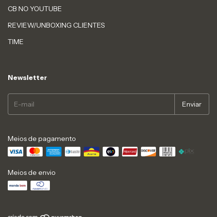
CB NO YOUTUBE
REVIEW/UNBOXING CLIENTES
TIME
Newsletter
Meios de pagamento
Meios de envio