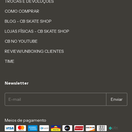
TROCAS E DEVOLUÇÕES
COMO COMPRAR
BLOG - CB SKATE SHOP
LOJAS FÍSICAS - CB SKATE SHOP
CB NO YOUTUBE
REVIEW/UNBOXING CLIENTES
TIME
Newsletter
Meios de pagamento