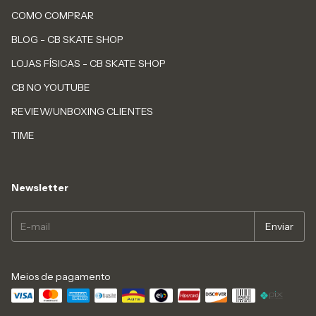
COMO COMPRAR
BLOG - CB SKATE SHOP
LOJAS FÍSICAS - CB SKATE SHOP
CB NO YOUTUBE
REVIEW/UNBOXING CLIENTES
TIME
Newsletter
Meios de pagamento