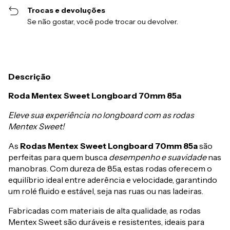
Trocas e devoluções
Se não gostar, você pode trocar ou devolver.
Descrição
Roda Mentex Sweet Longboard 70mm 85a
Eleve sua experiência no longboard com as rodas
Mentex Sweet!
As
Rodas Mentex Sweet Longboard 70mm 85a
são
perfeitas para quem busca
desempenho e suavidade
nas
manobras. Com dureza de 85a, estas rodas oferecem o
equilíbrio ideal entre aderência e velocidade, garantindo
um rolé fluido e estável, seja nas ruas ou nas ladeiras.
Fabricadas com materiais de alta qualidade, as rodas
Mentex Sweet são duráveis e resistentes, ideais para