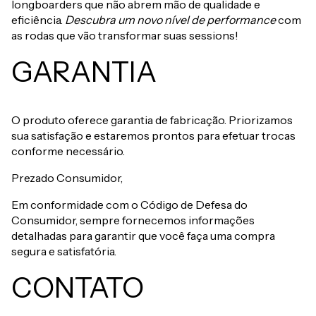
longboarders que não abrem mão de qualidade e
eficiência.
Descubra um novo nível de performance
com
as rodas que vão transformar suas sessions!
GARANTIA
O produto oferece garantia de fabricação. Priorizamos
sua satisfação e estaremos prontos para efetuar trocas
conforme necessário.
Prezado Consumidor,
Em conformidade com o Código de Defesa do
Consumidor, sempre fornecemos informações
detalhadas para garantir que você faça uma compra
segura e satisfatória.
CONTATO