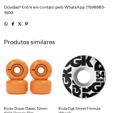
Dúvidas? Entre em contato pelo WhatsApp (11)98983-
1903.
Produtos similares
Roda Chaze Classic 52mm
Roda Dgk Street Fórmula