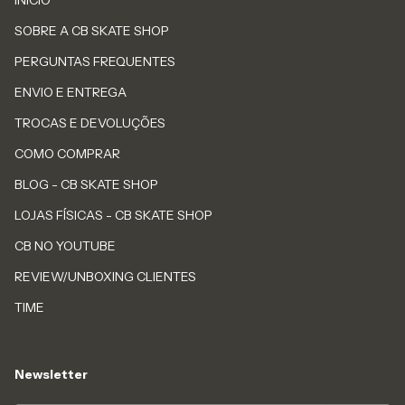
ÍNICIO
SOBRE A CB SKATE SHOP
PERGUNTAS FREQUENTES
ENVIO E ENTREGA
TROCAS E DEVOLUÇÕES
COMO COMPRAR
BLOG - CB SKATE SHOP
LOJAS FÍSICAS - CB SKATE SHOP
CB NO YOUTUBE
REVIEW/UNBOXING CLIENTES
TIME
Newsletter