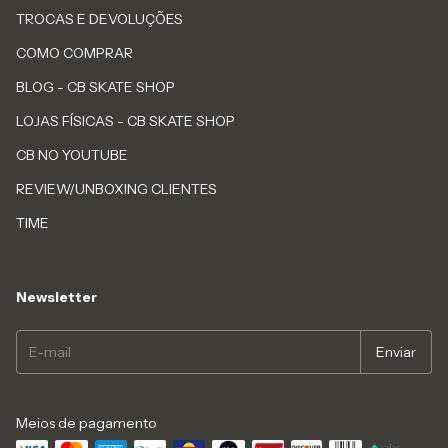
TROCAS E DEVOLUÇÕES
COMO COMPRAR
BLOG - CB SKATE SHOP
LOJAS FÍSICAS - CB SKATE SHOP
CB NO YOUTUBE
REVIEW/UNBOXING CLIENTES
TIME
Newsletter
Meios de pagamento