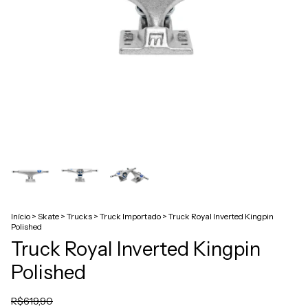
Início
>
Skate
>
Trucks
>
Truck Importado
>
Truck Royal Inverted Kingpin
Polished
Truck Royal Inverted Kingpin
Polished
R$619,90