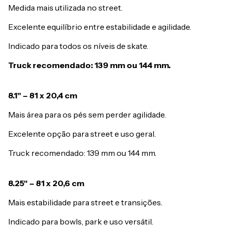
Medida mais utilizada no street.
Excelente equilíbrio entre estabilidade e agilidade.
Indicado para todos os níveis de skate.
Truck recomendado: 139 mm ou 144 mm.
8.1" – 81 x 20,4 cm
Mais área para os pés sem perder agilidade.
Excelente opção para street e uso geral.
Truck recomendado: 139 mm ou 144 mm.
8.25" – 81 x 20,6 cm
Mais estabilidade para street e transições.
Indicado para bowls, park e uso versátil.