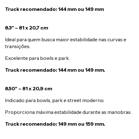
Truck recomendado: 144 mm ou 149 mm
8.3" – 81 x 20,7 cm
Ideal para quem busca maior estabilidade nas curvas e
transições.
Excelente para bowls e park.
Truck recomendado: 144 mm ou 149 mm.
8.50" – 81 x 20,9 cm
Indicado para bowls, park e street moderno.
Proporciona máxima estabilidade durante as manobras.
Truck recomendado: 149 mm ou 159 mm.