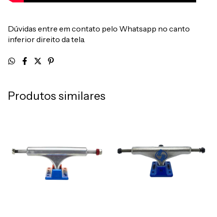
Dúvidas entre em contato pelo Whatsapp no canto
inferior direito da tela.
Produtos similares