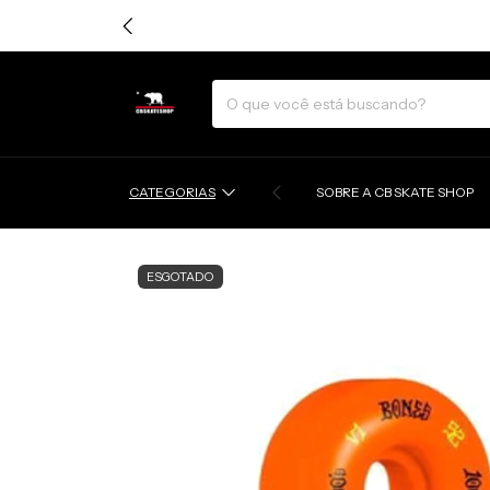
CATEGORIAS
SOBRE A CB SKATE SHOP
ESGOTADO