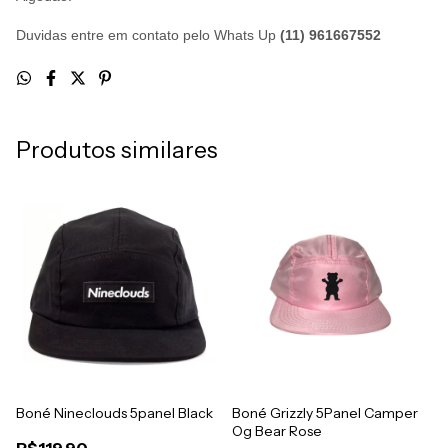
Duvidas entre em contato pelo Whats Up
(11) 961667552
Produtos similares
Boné Nineclouds 5panel Black
Boné Grizzly 5Panel Camper
Og Bear Rose