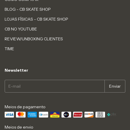
BLOG - CB SKATE SHOP
LOJAS FÍSICAS - CB SKATE SHOP
CB NO YOUTUBE
REVIEW/UNBOXING CLIENTES
TIME
Newsletter
Meios de pagamento
Meios de envio