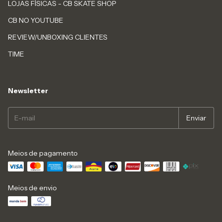
LOJAS FÍSICAS - CB SKATE SHOP
CB NO YOUTUBE
REVIEW/UNBOXING CLIENTES
TIME
Newsletter
Meios de pagamento
Meios de envio