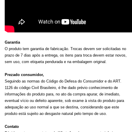
Garantia
O produto tem garantia de fabricação. Trocas devem ser solicitadas no
prazo de 7 dias após a entrega, os itens para troca devem estar novos,
sem uso, com etiqueta pendurada e na embalagem original.
Prezado consumidor,
Seguindo as normas do Código do Defesa do Consumidor e do ART.
1126 do código Civil Brasileiro, é lhe dado prévio conhecimento de
informações do produto para, no ato da compra apurar, de imediato,
eventual vício ou defeito aparente, sob exame à vista do produto para
adequação ao uso normal a que se destina, considerando que este
produto está sujeito ao desgaste natural pelo tempo de uso.
Contato