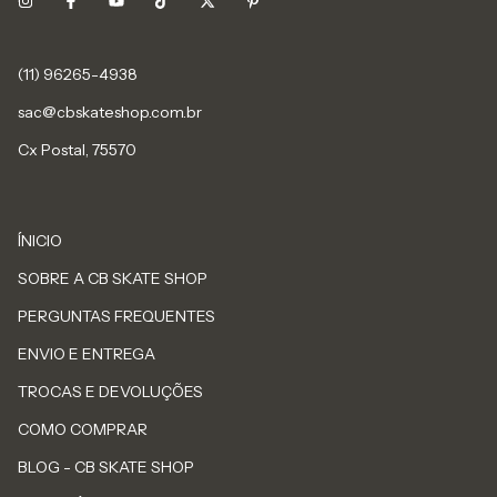
sac@cbskateshop.com.br
Cx Postal, 75570
ÍNICIO
SOBRE A CB SKATE SHOP
PERGUNTAS FREQUENTES
ENVIO E ENTREGA
TROCAS E DEVOLUÇÕES
COMO COMPRAR
BLOG - CB SKATE SHOP