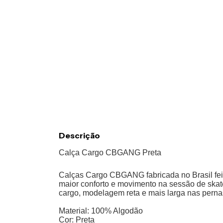
Descrição
Calça Cargo CBGANG Preta
Calças Cargo CBGANG fabricada no Brasil fei
maior conforto e movimento na sessão de skate,
cargo, modelagem reta e mais larga nas perna
Material: 100% Algodão
Cor: Preta