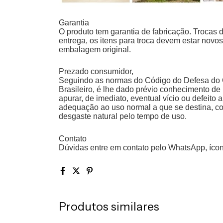
Garantia
O produto tem garantia de fabricação. Trocas 
entrega, os itens para troca devem estar novo
embalagem original.
Prezado consumidor,
Seguindo as normas do Código do Defesa do 
Brasileiro, é lhe dado prévio conhecimento de
apurar, de imediato, eventual vício ou defeito
adequação ao uso normal a que se destina, co
desgaste natural pelo tempo de uso.
Contato
Dúvidas entre em contato pelo WhatsApp, ícone 
Produtos similares