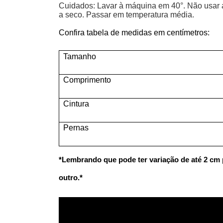
Cuidados: Lavar à máquina em 40°. Não usar a
a seco. Passar em temperatura média.
Confira tabela de medidas em centímetros:
Tamanho
Comprimento
Cintura
Pernas
*Lembrando que pode ter variação de até 2 cm
outro.*