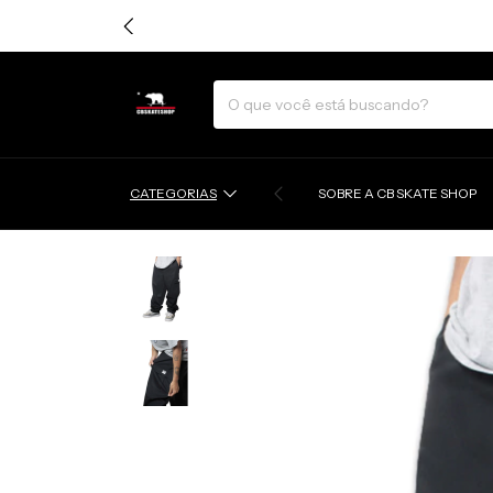
CATEGORIAS
SOBRE A CB SKATE SHOP