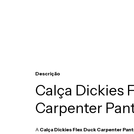
Descrição
Calça Dickies 
Carpenter Pant
A
Calça Dickies Flex Duck Carpenter Pant