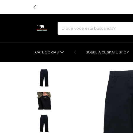
CATEGORIAS
SOBRE A CB SKATE SHOP