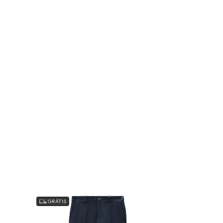
GRÁTIS
GRÁTIS