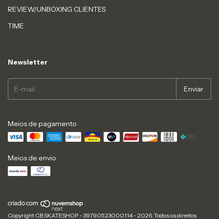
REVIEW/UNBOXING CLIENTES
TIME
Newsletter
Meios de pagamento
Meios de envio
Copyright CB SKATESHOP - 39790523000114 - 2026. Todos os direitos