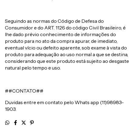
Seguindo as normas do Código de Defesa do
Consumidor e do ART. 1126 do código Civil Brasileiro, é
lhe dado prévio conhecimento de informações do
produto para no ato da compra apurar, de imediato,
eventual vício ou defeito aparente, sob exame à vista do
produto para adequação ao uso normal a que se destina,
considerando que este produto está sujeito ao desgaste
natural pelo tempo e uso.
##CONTATO##
Duvidas entre em contato pelo Whats app (11)98983-
1903.