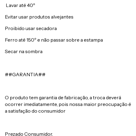
Lavar até 40º
Evitar usar produtos alvejantes
Proibido usar secadora
Ferro até 150º e não passar sobre a estampa
Secar na sombra
##GARANTIA##
O produto tem garantia de fabricação, a troca deverá
ocorrer imediatamente, pois nossa maior preocupação é
a satisfação do consumidor
Prezado Consumidor,