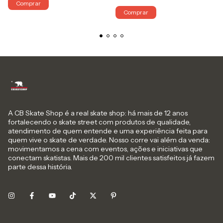
Comprar
Comprar
A CB Skate Shop é a real skate shop: há mais de 12 anos
fortalecendo o skate street com produtos de qualidade,
atendimento de quem entende e uma experiência feita para
quem vive o skate de verdade. Nosso corre vai além da venda:
movimentamos a cena com eventos, ações e iniciativas que
conectam skatistas. Mais de 200 mil clientes satisfeitos já fazem
parte dessa história.