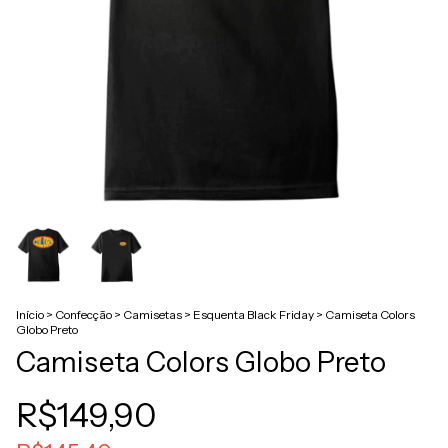
Início
>
Confecção
>
Camisetas
>
Esquenta Black Friday
>
Camiseta Colors
Globo Preto
Camiseta Colors Globo Preto
R$149,90