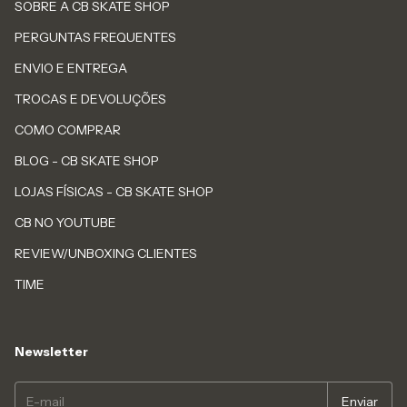
SOBRE A CB SKATE SHOP
PERGUNTAS FREQUENTES
ENVIO E ENTREGA
TROCAS E DEVOLUÇÕES
COMO COMPRAR
BLOG - CB SKATE SHOP
LOJAS FÍSICAS - CB SKATE SHOP
CB NO YOUTUBE
REVIEW/UNBOXING CLIENTES
TIME
Newsletter