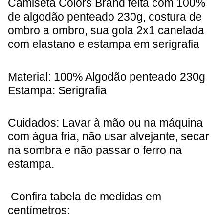
Camiseta Colors Brand feita com 100%
de algodão penteado 230g, costura de
ombro a ombro, sua gola 2x1 canelada
com elastano e estampa em serigrafia
Material: 100% Algodão penteado 230g
Estampa: Serigrafia
Cuidados: Lavar à mão ou na máquina
com água fria, não usar alvejante, secar
na sombra e não passar o ferro na
estampa.
Confira tabela de medidas em
centímetros: