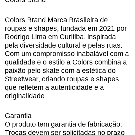
Colors Brand Marca Brasileira de
roupas e shapes, fundada em 2021 por
Rodrigo Lima em Curitiba, inspirada
pela diversidade cultural e pelas ruas.
Com um compromisso inabalável com a
qualidade e o estilo a Colors combina a
paixão pelo skate com a estética do
Streetwear, criando roupas e shapes
que refletem a autenticidade e a
originalidade
Garantia
O produto tem garantia de fabricação.
Trocas devem ser solicitadas no prazo