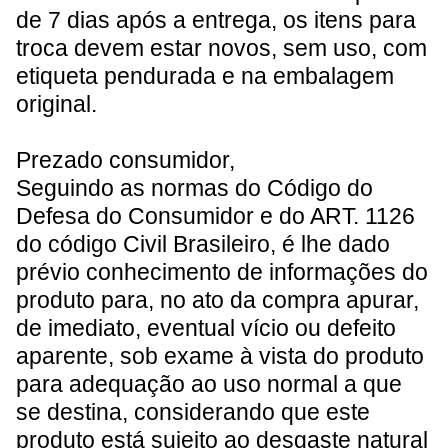
de 7 dias após a entrega, os itens para
troca devem estar novos, sem uso, com
etiqueta pendurada e na embalagem
original.
Prezado consumidor
,
Seguindo as normas do Código do
Defesa do Consumidor e do ART. 1126
do código Civil Brasileiro, é lhe dado
prévio conhecimento de informações do
produto para, no ato da compra apurar,
de imediato, eventual vício ou defeito
aparente, sob exame à vista do produto
para adequação ao uso normal a que
se destina, considerando que este
produto está sujeito ao desgaste natural