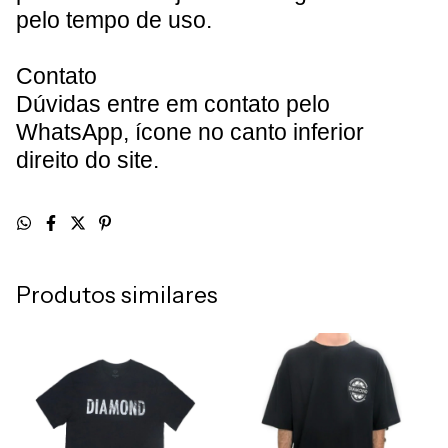
pelo tempo de uso.
Contato
Dúvidas entre em contato pelo
WhatsApp, ícone no canto inferior
direito do site
.
Produtos similares