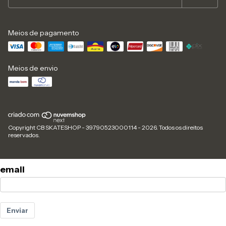
Meios de pagamento
Meios de envio
Copyright CB SKATESHOP - 39790523000114 - 2026. Todos os direitos
reservados.
email
Enviar