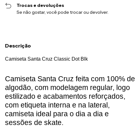
Trocas e devoluções
Se não gostar, você pode trocar ou devolver.
Descrição
Camiseta Santa Cruz Classic Dot Blk
Camiseta Santa Cruz feita com 100% de
algodão, com modelagem regular, logo
estilizado e acabamentos reforçados,
com etiqueta interna e na lateral,
camiseta ideal para o dia a dia e
sessões de skate.