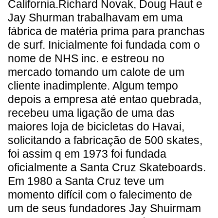
California.Richard Novak, Doug Haut e
Jay Shurman trabalhavam em uma
fábrica de matéria prima para pranchas
de surf. Inicialmente foi fundada com o
nome de NHS inc. e estreou no
mercado tomando um calote de um
cliente inadimplente. Algum tempo
depois a empresa até entao quebrada,
recebeu uma ligação de uma das
maiores loja de bicicletas do Havai,
solicitando a fabricação de 500 skates,
foi assim q em 1973 foi fundada
oficialmente a Santa Cruz Skateboards.
Em 1980 a Santa Cruz teve um
momento difícil com o falecimento de
um de seus fundadores Jay Shuirmam