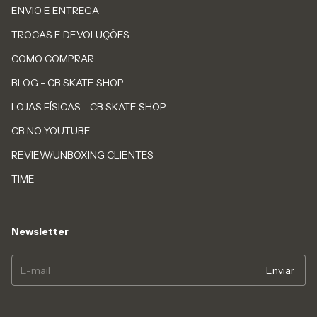
ENVIO E ENTREGA
TROCAS E DEVOLUÇÕES
COMO COMPRAR
BLOG - CB SKATE SHOP
LOJAS FÍSICAS - CB SKATE SHOP
CB NO YOUTUBE
REVIEW/UNBOXING CLIENTES
TIME
Newsletter