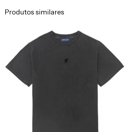
Produtos similares