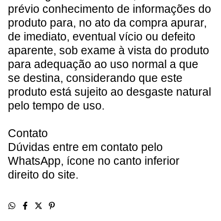
prévio conhecimento de informações do
produto para, no ato da compra apurar,
de imediato, eventual vício ou defeito
aparente, sob exame à vista do produto
para adequação ao uso normal a que
se destina, considerando que este
produto está sujeito ao desgaste natural
pelo tempo de uso.
Contato
Dúvidas entre em contato pelo
WhatsApp, ícone no canto inferior
direito do site
.