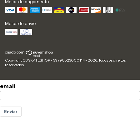
Meios de pagamento
Meios de envio
Copyright CB SKATESHOP - 39790523000114 - 2026. Todos os direitos
reservados.
email
Enviar