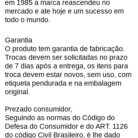
em 1985 a marca reascendeu no
mercado e ate hoje e um sucesso em
todo o mundo.
Garantia
O produto tem garantia de fabricação.
Trocas devem ser solicitadas no prazo
de 7 dias após a entrega, os itens para
troca devem estar novos, sem uso, com
etiqueta pendurada e na embalagem
original.
Prezado consumidor
,
Seguindo as normas do Código do
Defesa do Consumidor e do ART. 1126
do código Civil Brasileiro, é lhe dado