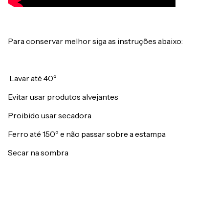
Para conservar melhor siga as instruções abaixo:
Lavar até 40º
Evitar usar produtos alvejantes
Proibido usar secadora
Ferro até 150º e não passar sobre a estampa
Secar na sombra