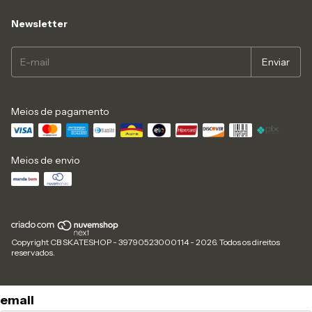
Newsletter
Meios de pagamento
Meios de envio
Copyright CB SKATESHOP - 39790523000114 - 2026. Todos os direitos
reservados.
email