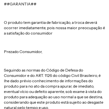
##GARANTIA##
O produto tem garantia de fabricação, a troca deverá
ocorrer imediatamente, pois nossa maior preocupação é
a satisfação do consumidor
Prezado Consumidor,
Seguindo as normas do Código de Defesa do
Consumidor e do ART. 1126 do código Civil Brasileiro, é
lhe dado prévio conhecimento de informações do
produto para no ato da compra apurar, de imediato,
eventual vício ou defeito aparente, sob exame à vista do
produto para adequação ao uso normal a que se destina,
considerando que este produto está sujeito ao desgaste
natural pelo tempo e uso.