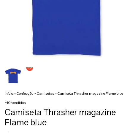
Início
>
Confecção
>
Camisetas
>
Camiseta Thrasher magazine Flame blue
+10 vendidos
Camiseta Thrasher magazine
Flame blue