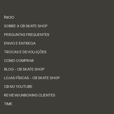
ÍNICIO
SOBRE A CB SKATE SHOP
PERGUNTAS FREQUENTES
ENVIO E ENTREGA
TROCAS E DEVOLUÇÕES
COMO COMPRAR
BLOG - CB SKATE SHOP
LOJAS FÍSICAS - CB SKATE SHOP
CB NO YOUTUBE
REVIEW/UNBOXING CLIENTES
TIME