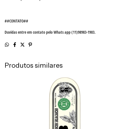
##CONTATO##
Duvidas entre em contato pelo Whats app (11)98983-1903.
Produtos similares