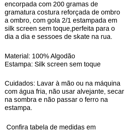
encorpada com 200 gramas de
gramatura costura reforçada de ombro
a ombro, com gola 2/1 estampada em
silk screen sem toque,perfeita para o
dia a dia e sessoes de skate na rua.
Material: 100% Algodão
Estampa: Silk screen sem toque
Cuidados: Lavar à mão ou na máquina
com água fria, não usar alvejante, secar
na sombra e não passar o ferro na
estampa.
Confira tabela de medidas em