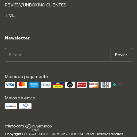
REVIEW/UNBOXING CLIENTES
TIME
Newsletter
Meios de pagamento
Meios de envio
Copyright CB SKATESHOP - 39790523000114 - 2026. Todos os direitos