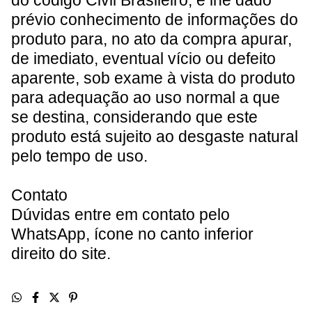
do código Civil Brasileiro, é lhe dado
prévio conhecimento de informações do
produto para, no ato da compra apurar,
de imediato, eventual vício ou defeito
aparente, sob exame à vista do produto
para adequação ao uso normal a que
se destina, considerando que este
produto está sujeito ao desgaste natural
pelo tempo de uso.
Contato
Dúvidas entre em contato pelo
WhatsApp, ícone no canto inferior
direito do site
.