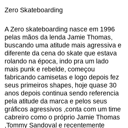
Zero Skateboarding
A Zero skateboarding nasce em 1996
pelas mãos da lenda Jamie Thomas,
buscando uma atitude mais agressiva e
diferente da cena do skate que estava
rolando na época, indo pra um lado
mais punk e rebelde, começou
fabricando camisetas e logo depois fez
seus primeiros shapes, hoje quase 30
anos depois continua sendo referencia
pela atitude da marca e pelos seus
gráficos agressivos ,conta com um time
cabreiro como o próprio Jamie Thomas
,Tommy Sandoval e recentemente