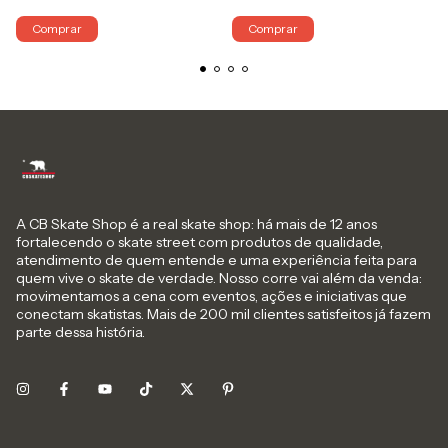
Comprar
Comprar
A CB Skate Shop é a real skate shop: há mais de 12 anos
fortalecendo o skate street com produtos de qualidade,
atendimento de quem entende e uma experiência feita para
quem vive o skate de verdade. Nosso corre vai além da venda:
movimentamos a cena com eventos, ações e iniciativas que
conectam skatistas. Mais de 200 mil clientes satisfeitos já fazem
parte dessa história.