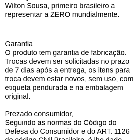
Wilton Sousa, primeiro brasileiro a
representar a ZERO mundialmente.
Garantia
O produto tem garantia de fabricação.
Trocas devem ser solicitadas no prazo
de 7 dias após a entrega, os itens para
troca devem estar novos, sem uso, com
etiqueta pendurada e na embalagem
original.
Prezado consumidor
,
Seguindo as normas do Código do
Defesa do Consumidor e do ART. 1126