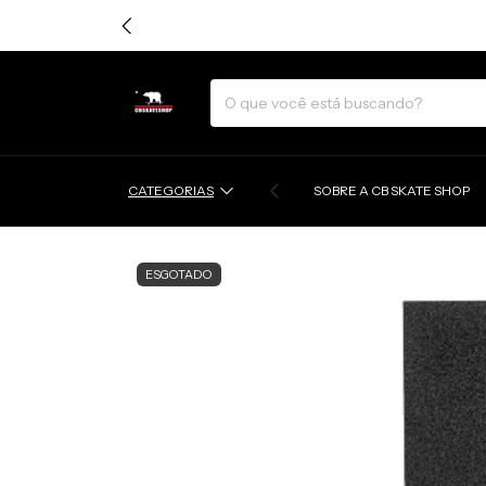
CATEGORIAS
SOBRE A CB SKATE SHOP
ESGOTADO