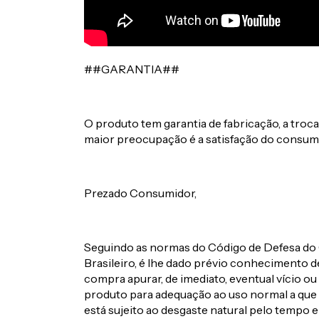
##GARANTIA##
O produto tem garantia de fabricação, a troc
maior preocupação é a satisfação do consum
Prezado Consumidor,
Seguindo as normas do Código de Defesa do 
Brasileiro, é lhe dado prévio conhecimento 
compra apurar, de imediato, eventual vício ou
produto para adequação ao uso normal a que 
está sujeito ao desgaste natural pelo tempo e