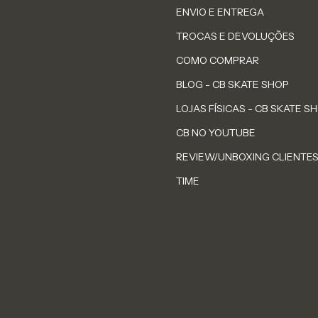
ENVIO E ENTREGA
TROCAS E DEVOLUÇÕES
COMO COMPRAR
BLOG - CB SKATE SHOP
LOJAS FÍSICAS - CB SKATE S
CB NO YOUTUBE
REVIEW/UNBOXING CLIENTE
TIME