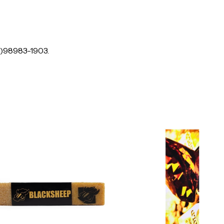
1)98983-1903.