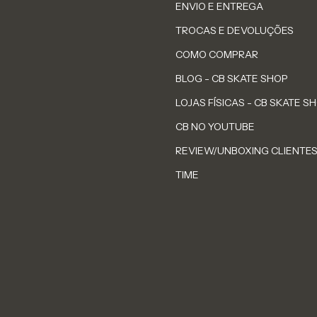
ENVIO E ENTREGA
TROCAS E DEVOLUÇÕES
COMO COMPRAR
BLOG - CB SKATE SHOP
LOJAS FÍSICAS - CB SKATE S
CB NO YOUTUBE
REVIEW/UNBOXING CLIENTE
TIME