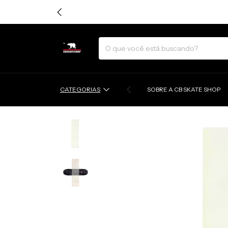
CATEGORIAS
SOBRE A CB SKATE SHOP