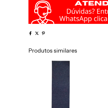
Produtos similares