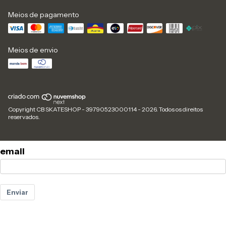
Meios de pagamento
Meios de envio
Copyright CB SKATESHOP - 39790523000114 - 2026. Todos os direitos
reservados.
email
Enviar