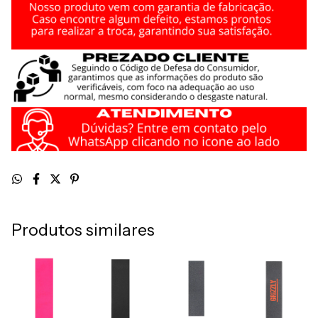
Produtos similares