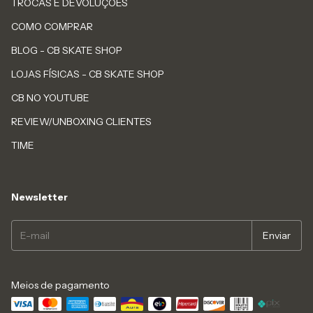
TROCAS E DEVOLUÇÕES
COMO COMPRAR
BLOG - CB SKATE SHOP
LOJAS FÍSICAS - CB SKATE SHOP
CB NO YOUTUBE
REVIEW/UNBOXING CLIENTES
TIME
Newsletter
Meios de pagamento