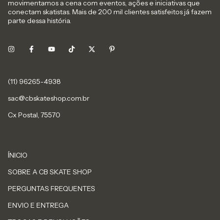
movimentamos a cena com eventos, ações e iniciativas que
conectam skatistas. Mais de 200 mil clientes satisfeitos já fazem
parte dessa história.
sac@cbskateshop.com.br
Cx Postal, 75570
ÍNICIO
SOBRE A CB SKATE SHOP
PERGUNTAS FREQUENTES
ENVIO E ENTREGA