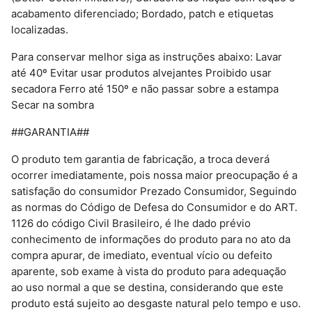
acabamento diferenciado; Bordado, patch e etiquetas 
localizadas.
Para conservar melhor siga as instruções abaixo: Lavar 
até 40º Evitar usar produtos alvejantes Proibido usar 
secadora Ferro até 150º e não passar sobre a estampa 
Secar na sombra 
##GARANTIA## 
O produto tem garantia de fabricação, a troca deverá 
ocorrer imediatamente, pois nossa maior preocupação é a 
satisfação do consumidor Prezado Consumidor, Seguindo 
as normas do Código de Defesa do Consumidor e do ART. 
1126 do código Civil Brasileiro, é lhe dado prévio 
conhecimento de informações do produto para no ato da 
compra apurar, de imediato, eventual vício ou defeito 
aparente, sob exame à vista do produto para adequação 
ao uso normal a que se destina, considerando que este 
produto está sujeito ao desgaste natural pelo tempo e uso.