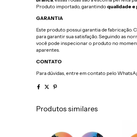
Produto importado, garantindo
qualidade e
GARANTIA
Este produto possui garantia de fabricação. C
para garantir sua satisfação. Seguindo as n
você pode inspecionar o produto no momento
aparentes.
CONTATO
Para dúvidas, entre em contato pelo WhatsA
Produtos similares