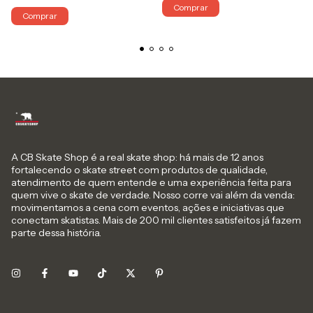
Comprar
Comprar
A CB Skate Shop é a real skate shop: há mais de 12 anos
fortalecendo o skate street com produtos de qualidade,
atendimento de quem entende e uma experiência feita para
quem vive o skate de verdade. Nosso corre vai além da venda:
movimentamos a cena com eventos, ações e iniciativas que
conectam skatistas. Mais de 200 mil clientes satisfeitos já fazem
parte dessa história.