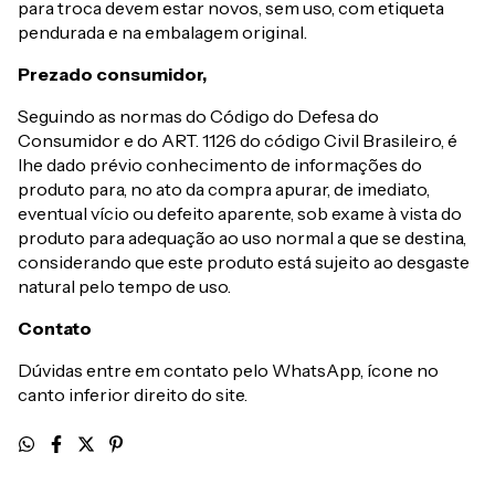
para troca devem estar novos, sem uso, com etiqueta
pendurada e na embalagem original.
Prezado consumidor,
Seguindo as normas do Código do Defesa do
Consumidor e do ART. 1126 do código Civil Brasileiro, é
lhe dado prévio conhecimento de informações do
produto para, no ato da compra apurar, de imediato,
eventual vício ou defeito aparente, sob exame à vista do
produto para adequação ao uso normal a que se destina,
considerando que este produto está sujeito ao desgaste
natural pelo tempo de uso.
Contato
Dúvidas entre em contato pelo WhatsApp, ícone no
canto inferior direito do site.