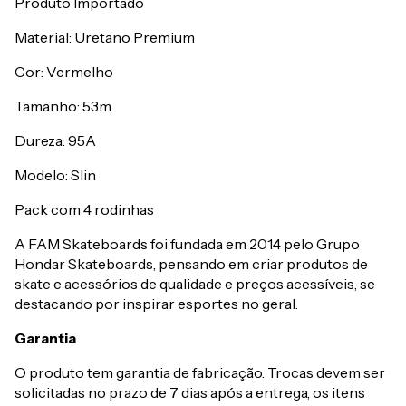
Produto Importado
Material: Uretano Premium
Cor: Vermelho
Tamanho: 53m
Dureza: 95A
Modelo: Slin
Pack com 4 rodinhas
A FAM Skateboards foi fundada em 2014 pelo Grupo
Hondar Skateboards, pensando em criar produtos de
skate e acessórios de qualidade e preços acessíveis, se
destacando por inspirar esportes no geral.
Garantia
O produto tem garantia de fabricação. Trocas devem ser
solicitadas no prazo de 7 dias após a entrega, os itens