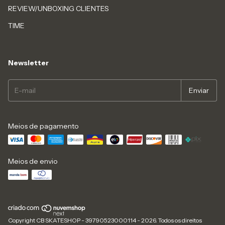
REVIEW/UNBOXING CLIENTES
TIME
Newsletter
Meios de pagamento
Meios de envio
Copyright CB SKATESHOP - 39790523000114 - 2026. Todos os direitos