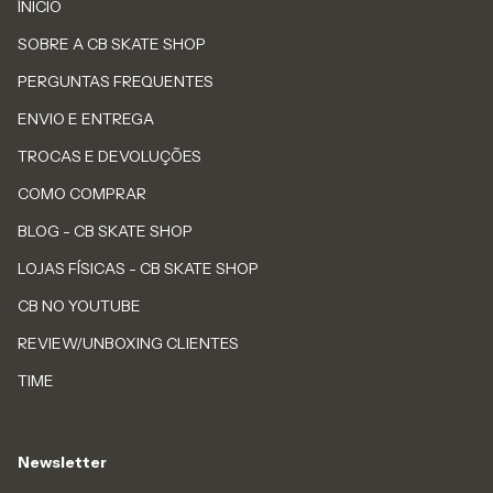
ÍNICIO
SOBRE A CB SKATE SHOP
PERGUNTAS FREQUENTES
ENVIO E ENTREGA
TROCAS E DEVOLUÇÕES
COMO COMPRAR
BLOG - CB SKATE SHOP
LOJAS FÍSICAS - CB SKATE SHOP
CB NO YOUTUBE
REVIEW/UNBOXING CLIENTES
TIME
Newsletter