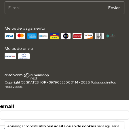
Meios de pagamento
Meios de envio
Copyright CB SKATESHOP - 39790523000114 - 2026. Todos os direitos
reservados.
email
Ao navegar por este site
você aceita o uso de cookies
para agilizar a