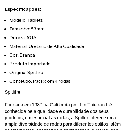
Especificações:
Modelo: Tablets
Tamanho: 53mm
Dureza: 101A
Material: Uretano de Alta Qualidade
Cor: Branca
Produto Importado
Original Spitfire
Conteúdo: Pack com 4 rodas
Spitifire
Fundada em 1987 na California por Jim Thiebaud, é
conhecida pela qualidade e durabilidade dos seus
produtos, em especial as rodas, a Spitfire oferece uma
ampla diversidade de rodas para diferentes estilos, além