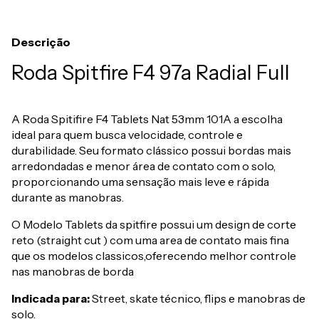
Descrição
Roda Spitfire F4 97a Radial Full
A Roda Spitifire F4 Tablets Nat 53mm 101A a escolha
ideal para quem busca velocidade, controle e
durabilidade. Seu formato clássico possui bordas mais
arredondadas e menor área de contato com o solo,
proporcionando uma sensação mais leve e rápida
durante as manobras.
O Modelo Tablets da spitfire possui um design de corte
reto (straight cut ) com uma area de contato mais fina
que os modelos classicos,oferecendo melhor controle
nas manobras de borda
Indicada para:
Street, skate técnico, flips e manobras de
solo.