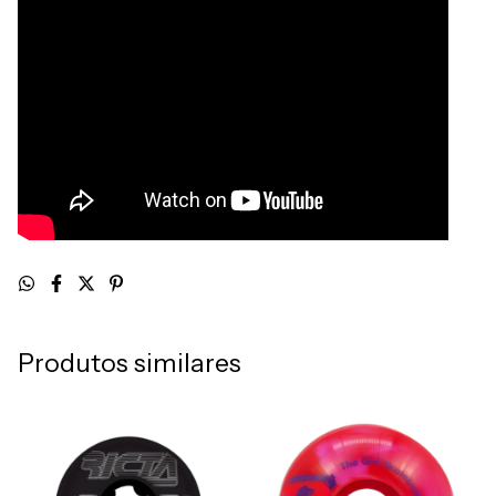
Produtos similares