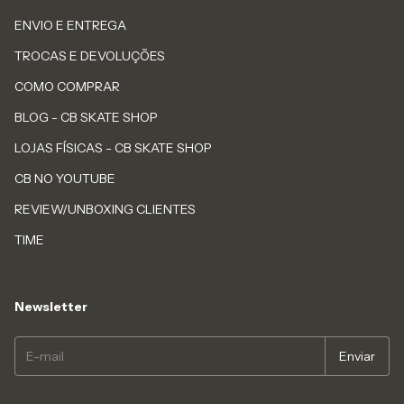
ENVIO E ENTREGA
TROCAS E DEVOLUÇÕES
COMO COMPRAR
BLOG - CB SKATE SHOP
LOJAS FÍSICAS - CB SKATE SHOP
CB NO YOUTUBE
REVIEW/UNBOXING CLIENTES
TIME
Newsletter