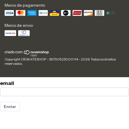
Meios de pagamento
Meios de envio
Copyright CB SKATESHOP - 39790523000114 - 2026. Todos os direitos
reservados.
email
Enviar