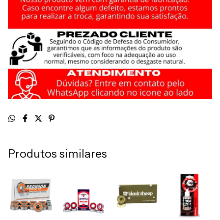
Produtos similares