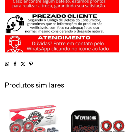
Produtos similares