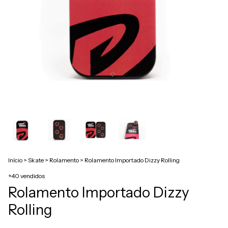
Início
>
Skate
>
Rolamento
>
Rolamento Importado Dizzy Rolling
+40 vendidos
Rolamento Importado Dizzy
Rolling