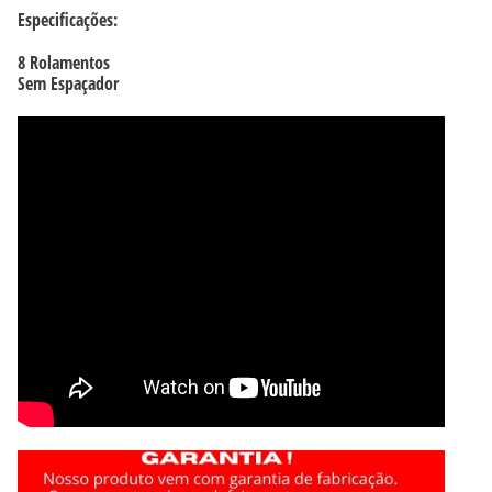
Especificações:
8 Rolamentos
Sem Espaçador