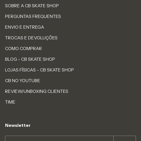
SOBRE A CB SKATE SHOP
PERGUNTAS FREQUENTES
ENVIO E ENTREGA
TROCAS E DEVOLUÇÕES
COMO COMPRAR
BLOG - CB SKATE SHOP
LOJAS FÍSICAS - CB SKATE SHOP
CB NO YOUTUBE
REVIEW/UNBOXING CLIENTES
TIME
Newsletter