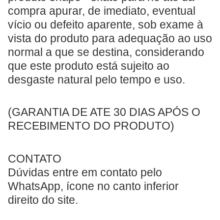
compra apurar, de imediato, eventual
vício ou defeito aparente, sob exame à
vista do produto para adequação ao uso
normal a que se destina, considerando
que este produto está sujeito ao
desgaste natural pelo tempo e uso.
(GARANTIA DE ATE 30 DIAS APÓS O
RECEBIMENTO DO PRODUTO)
CONTATO
Dúvidas entre em contato pelo
WhatsApp, ícone no canto inferior
direito do site.