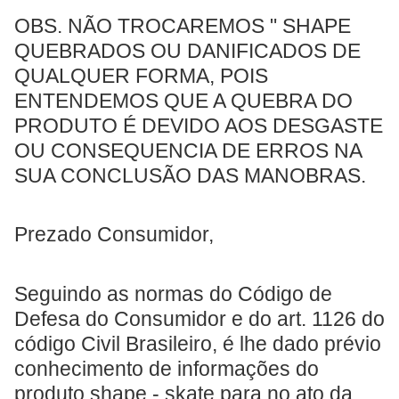
OBS. NÃO TROCAREMOS " SHAPE
QUEBRADOS OU DANIFICADOS DE
QUALQUER FORMA, POIS
ENTENDEMOS QUE A QUEBRA DO
PRODUTO É DEVIDO AOS DESGASTE
OU CONSEQUENCIA DE ERROS NA
SUA CONCLUSÃO DAS MANOBRAS.
Prezado Consumidor,
Seguindo as normas do Código de
Defesa do Consumidor e do art. 1126 do
código Civil Brasileiro, é lhe dado prévio
conhecimento de informações do
produto shape - skate para no ato da