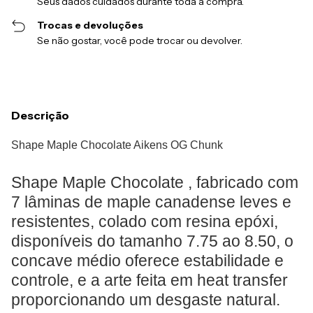
Seus dados cuidados durante toda a compra.
Trocas e devoluções
Se não gostar, você pode trocar ou devolver.
Descrição
Shape Maple Chocolate Aikens OG Chunk
Shape Maple Chocolate , fabricado com
7 lâminas de maple canadense leves e
resistentes, colado com resina epóxi,
disponíveis do tamanho 7.75 ao 8.50, o
concave médio oferece estabilidade e
controle, e a arte feita em heat transfer
proporcionando um desgaste natural.