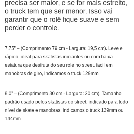
precisa ser maior, e se for mais estreito,
o truck tem que ser menor. Isso vai
garantir que o rolê fique suave e sem
perder o controle.
7.75” – (Comprimento 79 cm - Largura: 19,5 cm). Leve e
rápido, ideal para skatistas iniciantes ou com baixa
estatura que desfruta do seu role no street, facil em
manobras de giro, indicamos o truck 129mm.
8.0” – (Comprimento 80 cm - Largura: 20 cm). Tamanho
padrão usado pelos skatistas do street, indicado para todo
nível de skate e manobras, indicamos o truck 139mm ou
144mm