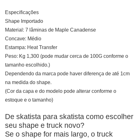
Especificações
Shape Importado
Material: 7 lâminas de Maple Canadense
Concave: Médio
Estampa: Heat Transfer
Peso: Kg 1,300 (pode mudar cerca de 100G conforme o
tamanho escolhido.)
Dependendo da marca pode haver diferença de até 1cm
na medida do shape.
(Cor da capa e do modelo pode alterar conforme o
estoque e o tamanho)
De skatista para skatista como escolher
seu shape e truck novo?
Se o shape for mais largo, o truck