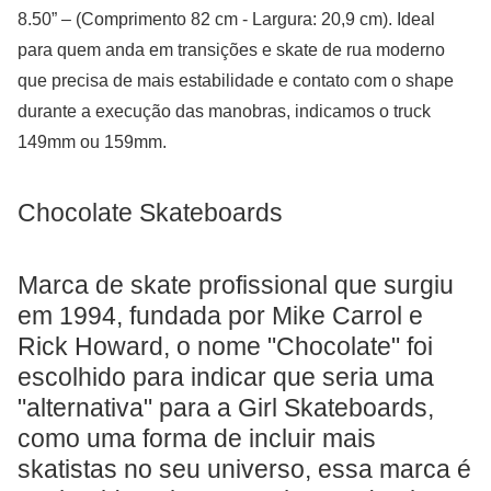
8.50” – (Comprimento 82 cm - Largura: 20,9 cm). Ideal
para quem anda em transições e skate de rua moderno
que precisa de mais estabilidade e contato com o shape
durante a execução das manobras, indicamos o truck
149mm ou 159mm.
Chocolate Skateboards
Marca de skate profissional que surgiu
em 1994, fundada por Mike Carrol e
Rick Howard, o nome "Chocolate" foi
escolhido para indicar que seria uma
"alternativa" para a Girl Skateboards,
como uma forma de incluir mais
skatistas no seu universo, essa marca é