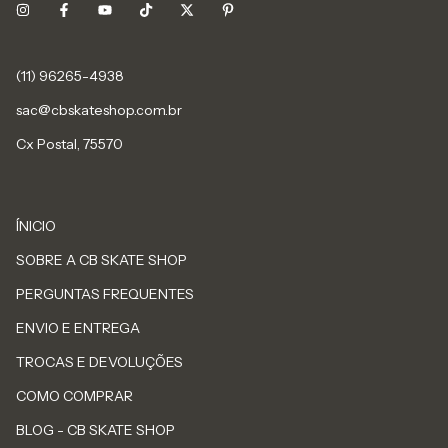
sac@cbskateshop.com.br
Cx Postal, 75570
ÍNICIO
SOBRE A CB SKATE SHOP
PERGUNTAS FREQUENTES
ENVIO E ENTREGA
TROCAS E DEVOLUÇÕES
COMO COMPRAR
BLOG - CB SKATE SHOP