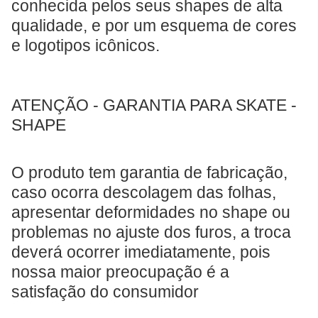
conhecida pelos seus shapes de alta
qualidade, e por um esquema de cores
e logotipos icônicos.
ATENÇÃO - GARANTIA PARA SKATE -
SHAPE
O produto tem garantia de fabricação,
caso ocorra descolagem das folhas,
apresentar deformidades no shape ou
problemas no ajuste dos furos, a troca
deverá ocorrer imediatamente, pois
nossa maior preocupação é a
satisfação do consumidor