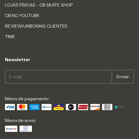
LOJAS FÍSICAS - CB SKATE SHOP
CB NO YOUTUBE
REVIEW/UNBOXING CLIENTES
TIME
Newsletter
Meios de pagamento
Meios de envio