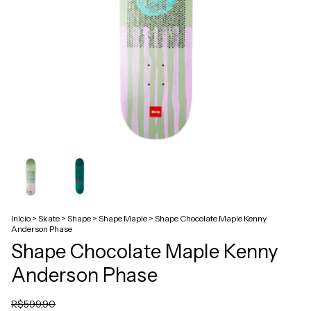
Início
>
Skate
>
Shape
>
Shape Maple
>
Shape Chocolate Maple Kenny
Anderson Phase
Shape Chocolate Maple Kenny
Anderson Phase
R$599,90