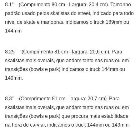
8.1” – (Comprimento 80 cm - Largura: 20,4 cm). Tamanho
padrão usado pelos skatistas do street, indicado para todo
nível de skate e manobras, indicamos o truck 139mm ou
144mm
8.25” – (Comprimento 81 cm - largura: 20,6 cm). Para
skatistas mais overais, que andam tanto nas ruas ou em
transições (bowls e park) indicamos o truck 144mm ou
149mm.
8.3" – (Comprimento 81 cm - largura: 20,7 cm). Para
skatistas mais overais, que andam tanto nas ruas ou em
transições (bowls e park) que procura mais estabilidade
na hora de carviar, indicamos o truck 144mm ou 149mm.