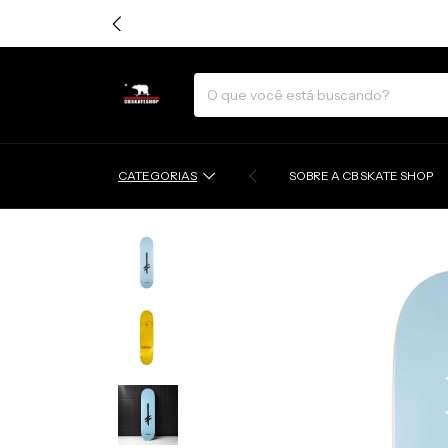
CATEGORIAS
SOBRE A CB SKATE SHOP