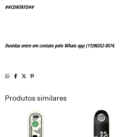
##CONTATO##
Duvidas entre em contato pelo Whats app (11)96552-0574.
Produtos similares