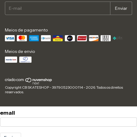
Meios de pagamento
Meios de envio
Copyright CB SKATESHOP - 39790523000114 - 2026. Todos os direitos
reservados.
email