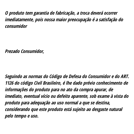
O produto tem garantia de fabricação, a troca deverá ocorrer
imediatamente, pois nossa maior preocupação é a satisfação do
consumidor
Prezado Consumidor,
Seguindo as normas do Código de Defesa do Consumidor e do ART.
1126 do código Civil Brasileiro, é lhe dado prévio conhecimento de
informações do produto para no ato da compra apurar, de
imediato, eventual vício ou defeito aparente, sob exame à vista do
produto para adequação ao uso normal a que se destina,
considerando que este produto está sujeito ao desgaste natural
pelo tempo e uso.