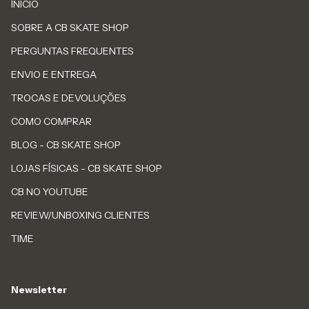
ÍNICIO
SOBRE A CB SKATE SHOP
PERGUNTAS FREQUENTES
ENVIO E ENTREGA
TROCAS E DEVOLUÇÕES
COMO COMPRAR
BLOG - CB SKATE SHOP
LOJAS FÍSICAS - CB SKATE SHOP
CB NO YOUTUBE
REVIEW/UNBOXING CLIENTES
TIME
Newsletter