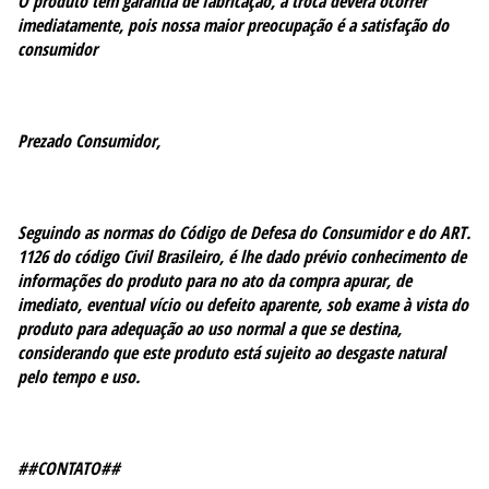
O produto tem garantia de fabricação, a troca deverá ocorrer
imediatamente, pois nossa maior preocupação é a satisfação do
consumidor
Prezado Consumidor,
Seguindo as normas do Código de Defesa do Consumidor e do ART.
1126 do código Civil Brasileiro, é lhe dado prévio conhecimento de
informações do produto para no ato da compra apurar, de
imediato, eventual vício ou defeito aparente, sob exame à vista do
produto para adequação ao uso normal a que se destina,
considerando que este produto está sujeito ao desgaste natural
pelo tempo e uso.
##CONTATO##