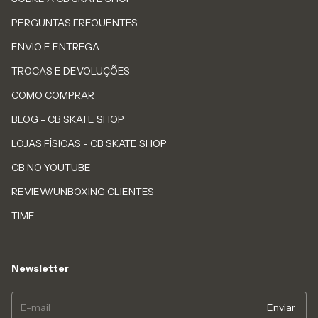
PERGUNTAS FREQUENTES
ENVIO E ENTREGA
TROCAS E DEVOLUÇÕES
COMO COMPRAR
BLOG - CB SKATE SHOP
LOJAS FÍSICAS - CB SKATE SHOP
CB NO YOUTUBE
REVIEW/UNBOXING CLIENTES
TIME
Newsletter