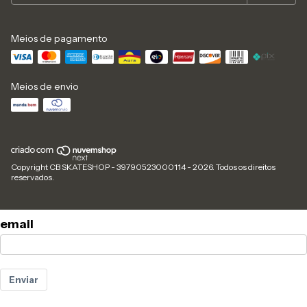
Meios de pagamento
Meios de envio
Copyright CB SKATESHOP - 39790523000114 - 2026. Todos os direitos
reservados.
email
Enviar