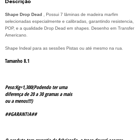
Descrição
Shape Drop Dead
,
Possui 7 lâminas de madeira marfim
selecionadas especialmente e calibradas, garantindo resistencia,
POP, e a qualidade Drop Dead em shapes. Desenho em Transfer
Americano.
Shape Indeal para as sessões Pistas ou até mesmo na rua.
Tamanho 8.1
Peso:Kg=1,300(Podendo ter uma
diferença de 20 a 30 gramas a mais
ou a menos!!!)
##GARANTIA##