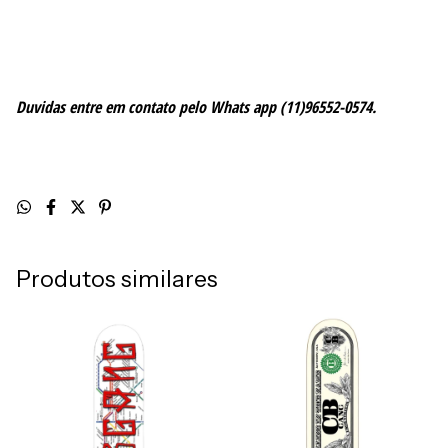
Duvidas entre em contato pelo Whats app (11)96552-0574.
Produtos similares