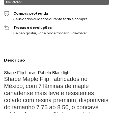
Compra protegida
Seus dados cuidados durante toda a compra.
Trocas e devoluções
Se não gostar, você pode trocar ou devolver.
Descrição
Shape Flip Lucas Rabelo Blacklight
Shape Maple Flip, fabricados no
México, com 7 lâminas de maple
canadense mais leve e resistentes,
colado com resina premium, disponíveis
do tamanho 7.75 ao 8.50, o concave