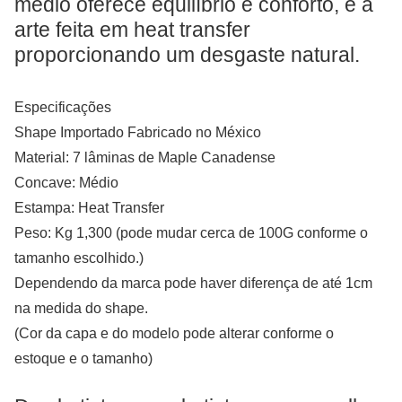
médio oferece equilíbrio e conforto, e a
arte feita em heat transfer
proporcionando um desgaste natural.
Especificações
Shape Importado Fabricado no México
Material: 7 lâminas de Maple Canadense
Concave: Médio
Estampa: Heat Transfer
Peso: Kg 1,300 (pode mudar cerca de 100G conforme o
tamanho escolhido.)
Dependendo da marca pode haver diferença de até 1cm
na medida do shape.
(Cor da capa e do modelo pode alterar conforme o
estoque e o tamanho)