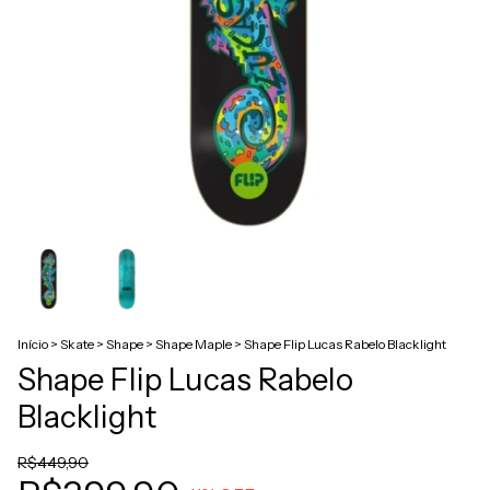
Início
>
Skate
>
Shape
>
Shape Maple
>
Shape Flip Lucas Rabelo Blacklight
Shape Flip Lucas Rabelo
Blacklight
R$449,90