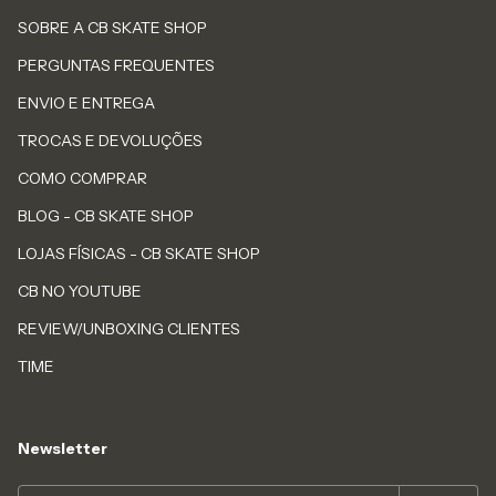
SOBRE A CB SKATE SHOP
PERGUNTAS FREQUENTES
ENVIO E ENTREGA
TROCAS E DEVOLUÇÕES
COMO COMPRAR
BLOG - CB SKATE SHOP
LOJAS FÍSICAS - CB SKATE SHOP
CB NO YOUTUBE
REVIEW/UNBOXING CLIENTES
TIME
Newsletter