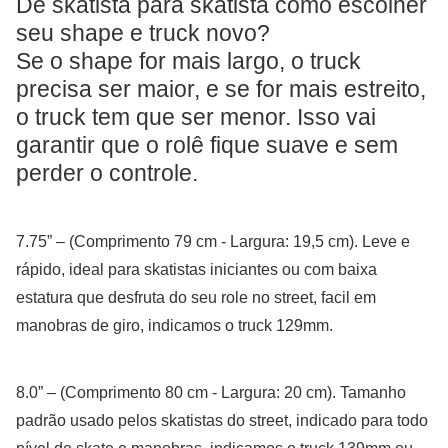
De skatista para skatista como escolher
seu shape e truck novo?
Se o shape for mais largo, o truck
precisa ser maior, e se for mais estreito,
o truck tem que ser menor. Isso vai
garantir que o rolê fique suave e sem
perder o controle.
7.75” – (Comprimento 79 cm - Largura: 19,5 cm). Leve e
rápido, ideal para skatistas iniciantes ou com baixa
estatura que desfruta do seu role no street, facil em
manobras de giro, indicamos o truck 129mm.
8.0” – (Comprimento 80 cm - Largura: 20 cm). Tamanho
padrão usado pelos skatistas do street, indicado para todo