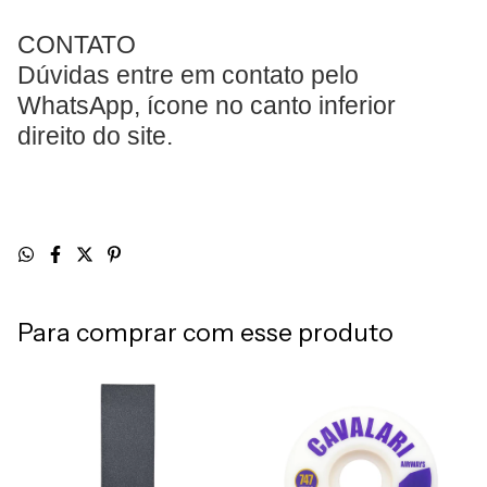
CONTATO
Dúvidas entre em contato pelo
WhatsApp, ícone no canto inferior
direito do site.
Para comprar com esse produto