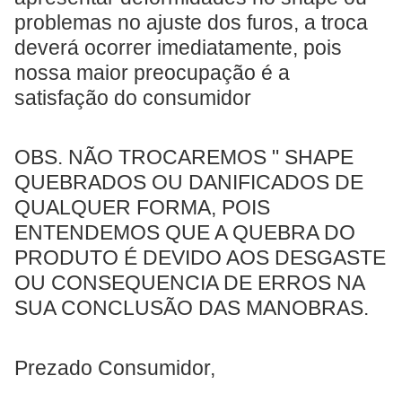
problemas no ajuste dos furos, a troca
deverá ocorrer imediatamente, pois
nossa maior preocupação é a
satisfação do consumidor
OBS. NÃO TROCAREMOS " SHAPE
QUEBRADOS OU DANIFICADOS DE
QUALQUER FORMA, POIS
ENTENDEMOS QUE A QUEBRA DO
PRODUTO É DEVIDO AOS DESGASTE
OU CONSEQUENCIA DE ERROS NA
SUA CONCLUSÃO DAS MANOBRAS.
Prezado Consumidor,