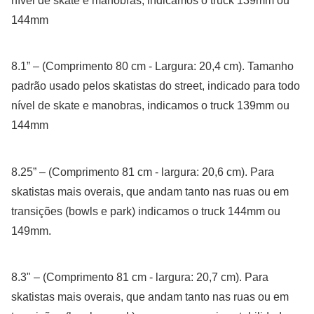
nível de skate e manobras, indicamos o truck 139mm ou
144mm
8.1” – (Comprimento 80 cm - Largura: 20,4 cm). Tamanho
padrão usado pelos skatistas do street, indicado para todo
nível de skate e manobras, indicamos o truck 139mm ou
144mm
8.25” – (Comprimento 81 cm - largura: 20,6 cm). Para
skatistas mais overais, que andam tanto nas ruas ou em
transições (bowls e park) indicamos o truck 144mm ou
149mm.
8.3" – (Comprimento 81 cm - largura: 20,7 cm). Para
skatistas mais overais, que andam tanto nas ruas ou em