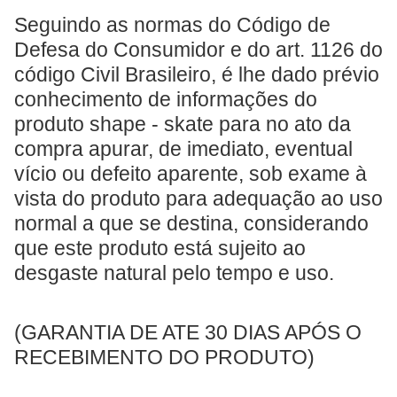
Seguindo as normas do Código de
Defesa do Consumidor e do art. 1126 do
código Civil Brasileiro, é lhe dado prévio
conhecimento de informações do
produto shape - skate para no ato da
compra apurar, de imediato, eventual
vício ou defeito aparente, sob exame à
vista do produto para adequação ao uso
normal a que se destina, considerando
que este produto está sujeito ao
desgaste natural pelo tempo e uso.
(GARANTIA DE ATE 30 DIAS APÓS O
RECEBIMENTO DO PRODUTO)