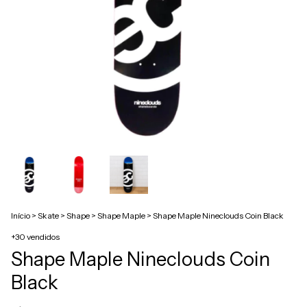
Início
>
Skate
>
Shape
>
Shape Maple
>
Shape Maple Nineclouds Coin Black
+30 vendidos
Shape Maple Nineclouds Coin
Black