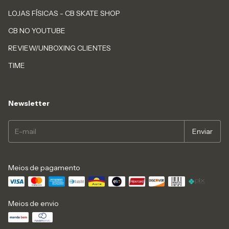
LOJAS FÍSICAS - CB SKATE SHOP
CB NO YOUTUBE
REVIEW/UNBOXING CLIENTES
TIME
Newsletter
Meios de pagamento
Meios de envio