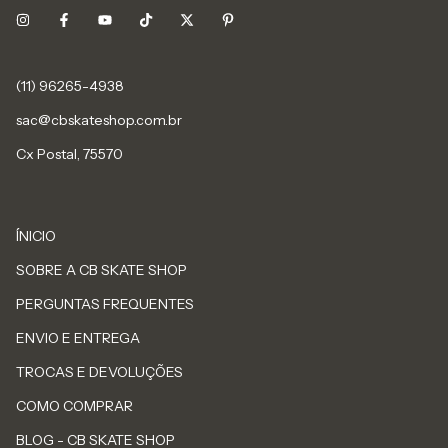
sac@cbskateshop.com.br
Cx Postal, 75570
ÍNICIO
SOBRE A CB SKATE SHOP
PERGUNTAS FREQUENTES
ENVIO E ENTREGA
TROCAS E DEVOLUÇÕES
COMO COMPRAR
BLOG - CB SKATE SHOP