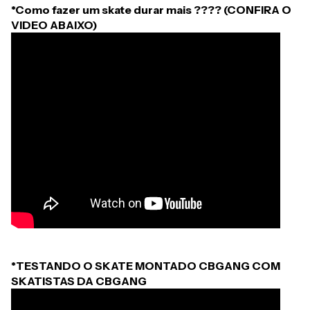
*Como fazer um skate durar mais ???? (CONFIRA O
VIDEO ABAIXO)
*TESTANDO O SKATE MONTADO CBGANG COM
SKATISTAS DA CBGANG