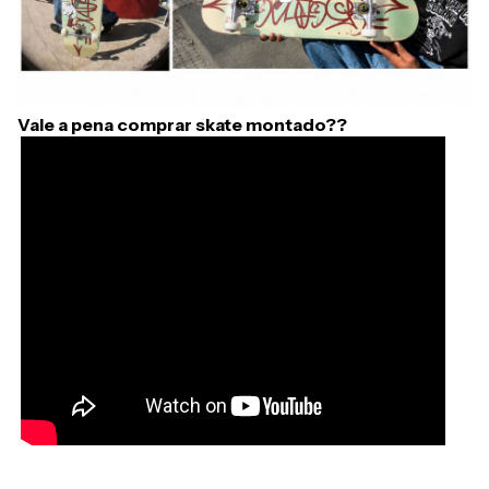
Vale a pena comprar skate montado??