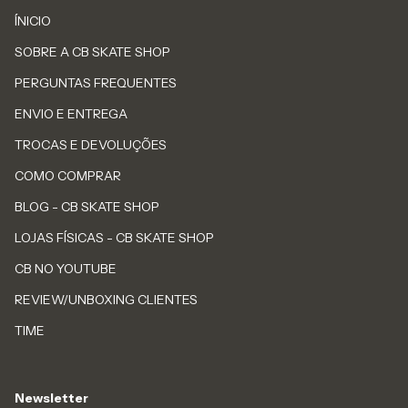
ÍNICIO
SOBRE A CB SKATE SHOP
PERGUNTAS FREQUENTES
ENVIO E ENTREGA
TROCAS E DEVOLUÇÕES
COMO COMPRAR
BLOG - CB SKATE SHOP
LOJAS FÍSICAS - CB SKATE SHOP
CB NO YOUTUBE
REVIEW/UNBOXING CLIENTES
TIME
Newsletter