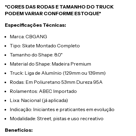
*CORES DAS RODAS E TAMANHO DO TRUCK
PODEM VARIAR CONFORME ESTOQUE*
Especificações Técnicas:
Marca: CBGANG
Tipo: Skate Montado Completo
Tamanho do Shape: 8.0"
Material do Shape: Madeira Premium
Truck: Liga de Alumínio (129mm ou 139mm)
Rodas: Em Poliuretano 53mm Dureza 95A
Rolamentos: ABEC Importado
Lixa: Nacional (já aplicada)
Indicação: Iniciantes e praticantes em evolução
Modalidade: Street, pistas e uso recreativo
Benefícios: