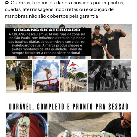
⛔ Quebras, trincos ou danos causados por impactos,
quedas, aterrissagens incorretas ou execução de
manobras não são cobertos pela garantia.