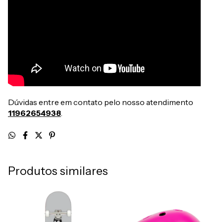
Dúvidas entre em contato pelo nosso atendimento
11962654938
.
Produtos similares