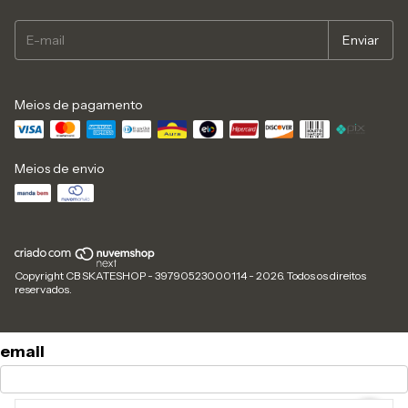
Meios de pagamento
Meios de envio
Copyright CB SKATESHOP - 39790523000114 - 2026. Todos os direitos
reservados.
email