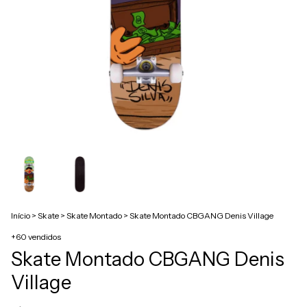
Início
>
Skate
>
Skate Montado
>
Skate Montado CBGANG Denis Village
+60 vendidos
Skate Montado CBGANG Denis
Village