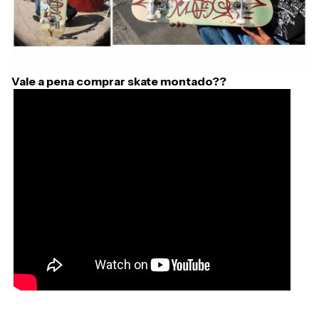
Vale a pena comprar skate montado??