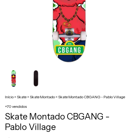
Início
>
Skate
>
Skate Montado
>
Skate Montado CBGANG - Pablo Village
+70 vendidos
Skate Montado CBGANG -
Pablo Village