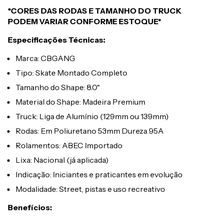
*CORES DAS RODAS E TAMANHO DO TRUCK
PODEM VARIAR CONFORME ESTOQUE*
Especificações Técnicas:
Marca: CBGANG
Tipo: Skate Montado Completo
Tamanho do Shape: 8.0"
Material do Shape: Madeira Premium
Truck: Liga de Alumínio (129mm ou 139mm)
Rodas: Em Poliuretano 53mm Dureza 95A
Rolamentos: ABEC Importado
Lixa: Nacional (já aplicada)
Indicação: Iniciantes e praticantes em evolução
Modalidade: Street, pistas e uso recreativo
Benefícios: