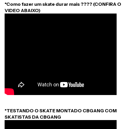
*Como fazer um skate durar mais ???? (CONFIRA O
VIDEO ABAIXO)
*TESTANDO O SKATE MONTADO CBGANG COM
SKATISTAS DA CBGANG