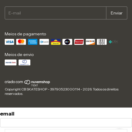
Meios de pagamento
Meios de envio
Copyright CB SKATESHOP - 39790523000114 - 2026. Todos os direitos
reservados.
email