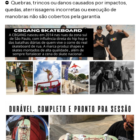
⛔ Quebras, trincos ou danos causados por impactos,
quedas, aterrissagens incorretas ou execução de
manobras não são cobertos pela garantia.