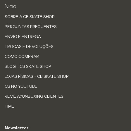
ÍNICIO
SOBRE A CB SKATE SHOP
PERGUNTAS FREQUENTES
ENVIO E ENTREGA
TROCAS E DEVOLUÇÕES
COMO COMPRAR
BLOG - CB SKATE SHOP
LOJAS FÍSICAS - CB SKATE SHOP
CB NO YOUTUBE
REVIEW/UNBOXING CLIENTES
TIME
Newsletter