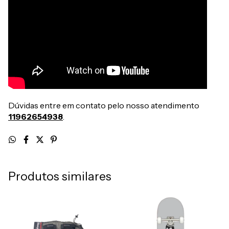
Dúvidas entre em contato pelo nosso atendimento
11962654938
.
Produtos similares