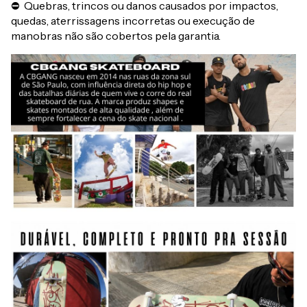
⛔ Quebras, trincos ou danos causados por impactos,
quedas, aterrissagens incorretas ou execução de
manobras não são cobertos pela garantia.