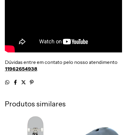
Dúvidas entre em contato pelo nosso atendimento
11962654938
.
Produtos similares