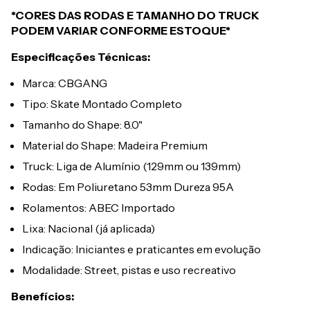
*CORES DAS RODAS E TAMANHO DO TRUCK
PODEM VARIAR CONFORME ESTOQUE*
Especificações Técnicas:
Marca: CBGANG
Tipo: Skate Montado Completo
Tamanho do Shape: 8.0"
Material do Shape: Madeira Premium
Truck: Liga de Alumínio (129mm ou 139mm)
Rodas: Em Poliuretano 53mm Dureza 95A
Rolamentos: ABEC Importado
Lixa: Nacional (já aplicada)
Indicação: Iniciantes e praticantes em evolução
Modalidade: Street, pistas e uso recreativo
Benefícios: