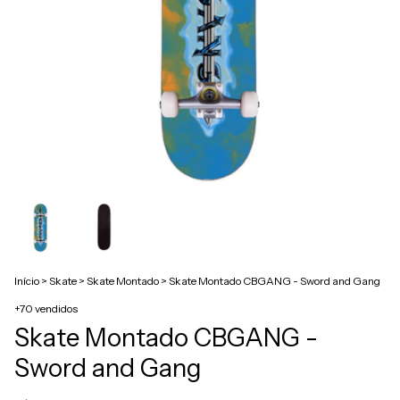
Início
>
Skate
>
Skate Montado
>
Skate Montado CBGANG - Sword and Gang
+70 vendidos
Skate Montado CBGANG -
Sword and Gang