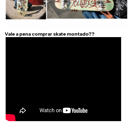
Vale a pena comprar skate montado??