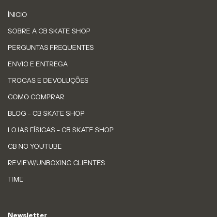
ÍNICIO
SOBRE A CB SKATE SHOP
PERGUNTAS FREQUENTES
ENVIO E ENTREGA
TROCAS E DEVOLUÇÕES
COMO COMPRAR
BLOG - CB SKATE SHOP
LOJAS FÍSICAS - CB SKATE SHOP
CB NO YOUTUBE
REVIEW/UNBOXING CLIENTES
TIME
Newsletter