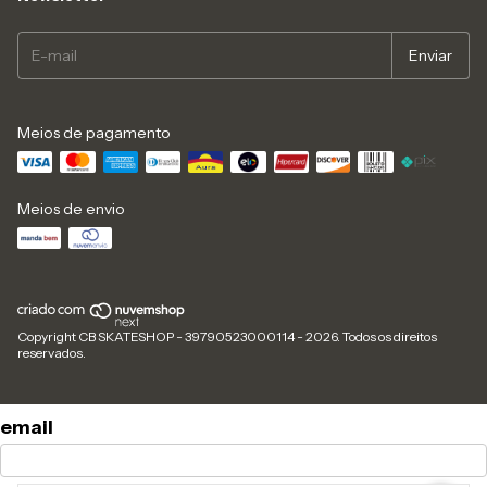
Meios de pagamento
Meios de envio
Copyright CB SKATESHOP - 39790523000114 - 2026. Todos os direitos
reservados.
email