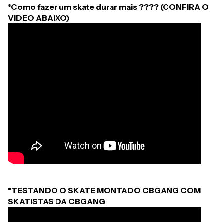
*Como fazer um skate durar mais ???? (CONFIRA O
VIDEO ABAIXO)
*TESTANDO O SKATE MONTADO CBGANG COM
SKATISTAS DA CBGANG