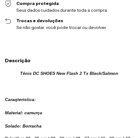
Compra protegida
Seus dados cuidados durante toda a compra.
Trocas e devoluções
Se não gostar, você pode trocar ou devolver.
Descrição
Tênis DC SHOES New Flash 2 Tx Black/Salmon
Caraqteristica:
Material: camurça
Solado: Borracha