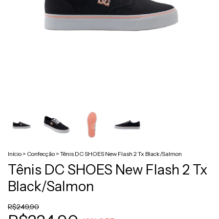
Início
>
Confecção
>
Tênis DC SHOES New Flash 2 Tx Black/Salmon
Tênis DC SHOES New Flash 2 Tx
Black/Salmon
R$249,90