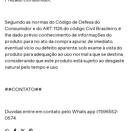
Seguindo as normas do Código de Defesa do
Consumidor e do ART. 1126 do código Civil Brasileiro, é
lhe dado prévio conhecimento de informações do
produto para no ato da compra apurar, de imediato,
eventual vício ou defeito aparente, sob exame à vista do
produto para adequação ao uso normal a que se destina,
considerando que este produto está sujeito ao desgaste
natural pelo tempo e uso.
##CONTATO##
Duvidas entre em contato pelo Whats app (11)96552-
0574.