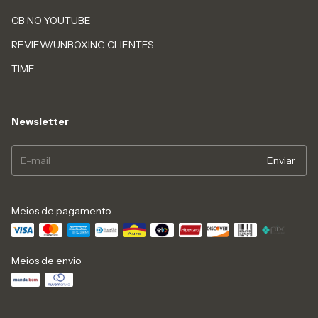
CB NO YOUTUBE
REVIEW/UNBOXING CLIENTES
TIME
Newsletter
Meios de pagamento
Meios de envio