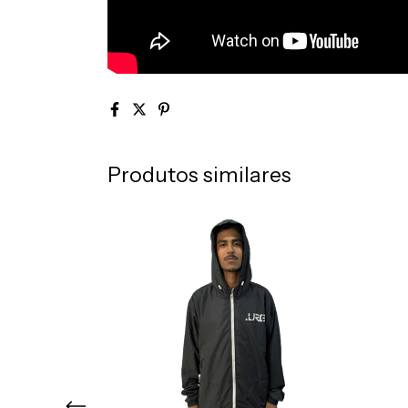
Produtos similares