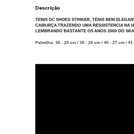
Descrição
TENIS DC SHOES STRIKER, TÉNIS BEM ELEGA
CAMURÇA TRAZENDO UMA RESSISTENCIA NA H
LEMBRANDO BASTANTE OS ANOS 2000 DO SKA
Palmilha: 38 - 25 cm / 39 - 26 cm / 40 - 27 cm / 41