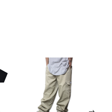
GRÁTIS